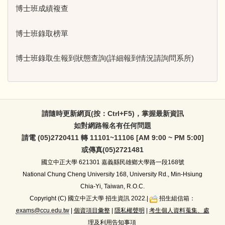
博士班成績複查
博士班錄取榜單
博士班錄取生報到狀態查詢(詳細報到情況請詢問系所)
請隨時更新網頁(按：Ctrl+F5)，掌握最新資訊
如對網路報名有任何問題
請電 (05)2720411 轉 11101~11106 [AM 9:00 ~ PM 5:00]
或傳真(05)2721481
國立中正大學
621301 嘉義縣民雄鄉大學路一段168號
National Chung Cheng University 168, University Rd., Min-Hsiung
Chia-Yi, Taiwan, R.O.C.
Copyright (C) 國立中正大學 招生資訊 2022.|
招生組信箱：
exams@ccu.edu.tw
|
個資項目彙整
|
隱私權聲明
|
考生個人資料蒐集、處
理及利用告知事項