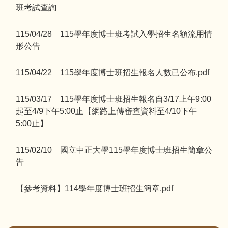
班考試查詢
115/04/28 115學年度博士班考試入學招生名額流用情
形公告
115/04/22 115學年度博士班招生報名人數已公布.pdf
115/03/17 115學年度博士班招生報名自3/17上午9:00
起至4/9下午5:00止【網路上傳審查資料至4/10下午
5:00止】
115/02/10 國立中正大學115學年度博士班招生簡章公
告
【參考資料】114學年度博士班招生簡章.pdf