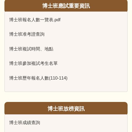
博士班應試重要資訊
博士班報名人數一覽表.pdf
博士班准考證查詢
博士班複試時間、地點
博士班參加複試考生名單
博士班歷年報名人數(110-114)
博士班放榜資訊
博士班成績查詢