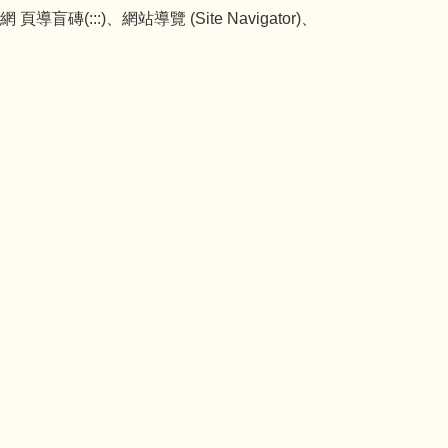
:::)、網站導覽 (Site Navigator)、