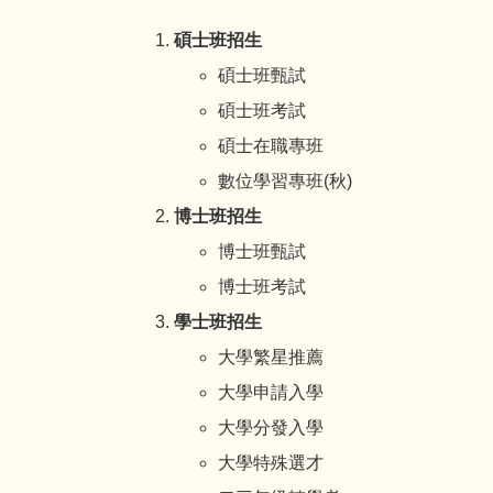
碩士班招生
碩士班甄試
碩士班考試
碩士在職專班
數位學習專班(秋)
博士班招生
博士班甄試
博士班考試
學士班招生
大學繁星推薦
大學申請入學
大學分發入學
大學特殊選才