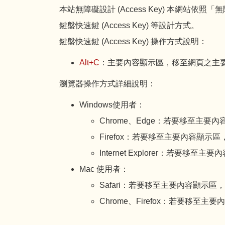
本站無障礙設計 (Access Key) 本網站依照「
鍵盤快速鍵 (Access Key) 等設計方式。
鍵盤快速鍵 (Access Key) 操作方式說明：
Alt+C
：主要內容顯示區，移至網頁之主
瀏覽器操作方式詳細說明：
Windows使用者：
Chrome、Edge：若要移至主要
Firefox：若要移至主要內容顯示區
Internet Explorer：若要移至
Mac 使用者：
Safari：若要移至主要內容顯示區
Chrome、Firefox：若要移至主