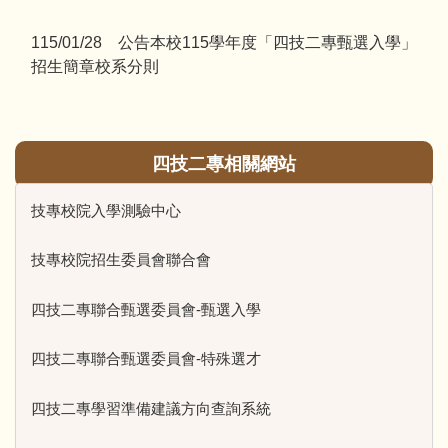
115/01/28 公告本校115學年度「四技二專甄選入學」
招生簡章校系分則
四技二專相關網站
技專校院入學測驗中心
技專校院招生委員會聯合會
四技二專聯合甄選委員會-甄選入學
四技二專聯合甄選委員會-特殊選才
四技二專學習準備建議方向查詢系統