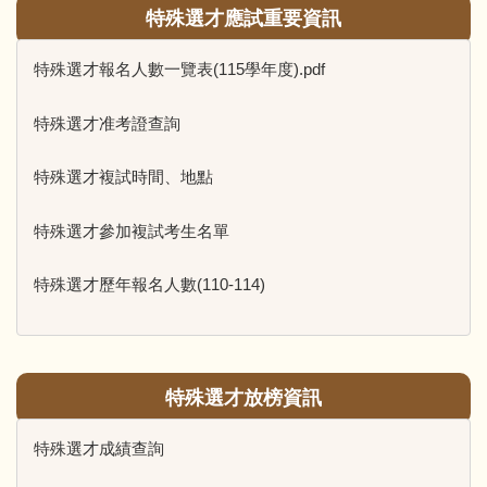
特殊選才應試重要資訊
特殊選才報名人數一覽表(115學年度).pdf
特殊選才准考證查詢
特殊選才複試時間、地點
特殊選才參加複試考生名單
特殊選才歷年報名人數(110-114)
特殊選才放榜資訊
特殊選才成績查詢