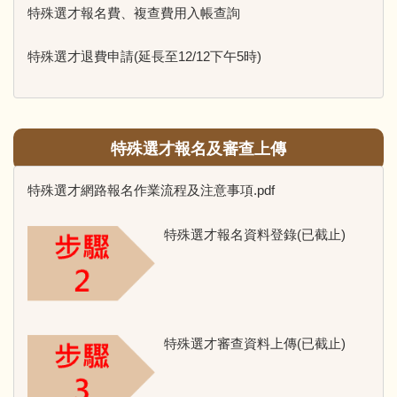
特殊選才報名費、複查費用入帳查詢
特殊選才退費申請(延長至12/12下午5時)
特殊選才報名及審查上傳
特殊選才網路報名作業流程及注意事項.pdf
特殊選才報名資料登錄(已截止)
特殊選才審查資料上傳(已截止)