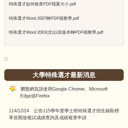
特殊選才如何檢查PDF檔案大小.pdf
特殊選才Word 2007轉PDF檔教學.pdf
特殊選才Word 2003(含)以前版本轉PDF檔教學.pdf
:::
大學特殊選才最新消息
瀏覽網頁請使用Google Chrome、Microsoft
Edge或Firefox
114/12/24 公告115學年度學士班特殊選才招生錄取榜
單並開放複試成績查詢及成績複查申請