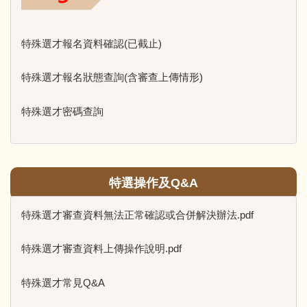
特殊選才報名資料確認(已截止)
特殊選才報名狀態查詢(含審查上傳情形)
特殊選才密碼查詢
特選操作及Q&A
特殊選才審查資料無法正常確認或合併解決辦法.pdf
特殊選才審查資料上傳操作說明.pdf
特殊選才常見Q&A