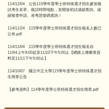
114/12/04 公告115學年度學士班特殊選才招生參加複
試考生名單、複試時間地點，並開放初試成績查詢、成
績複查申請、准考證號碼查詢！
114/11/24 115學年度學士班特殊選才招生報名人數已
公布.pdf
114/11/04 115學年度學士班特殊選才招生報名自
11/04上午9:00起至11/10下午5:00止【網路上傳審查資
料至11/11下午5:00止】
114/10/07 國立中正大學115學年度學士班特殊選才招
生簡章公告
【參考資料】114學年度學士班特殊選才招生簡章.pdf