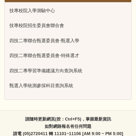
技專校院入學測驗中心
技專校院招生委員會聯合會
四技二專聯合甄選委員會-甄選入學
四技二專聯合甄選委員會-特殊選才
四技二專學習準備建議方向查詢系統
甄選入學統測參採科目查詢系統
請隨時更新網頁(按：Ctrl+F5)，掌握最新資訊
如對網路報名有任何問題
請電 (05)2720411 轉 11101~11106 [AM 9:00 ~ PM 5:00]