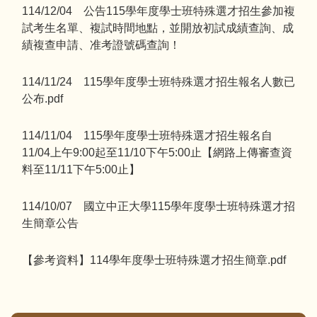
114/12/04 公告115學年度學士班特殊選才招生參加複
試考生名單、複試時間地點，並開放初試成績查詢、成
績複查申請、准考證號碼查詢！
114/11/24 115學年度學士班特殊選才招生報名人數已
公布.pdf
114/11/04 115學年度學士班特殊選才招生報名自
11/04上午9:00起至11/10下午5:00止【網路上傳審查資
料至11/11下午5:00止】
114/10/07 國立中正大學115學年度學士班特殊選才招
生簡章公告
【參考資料】114學年度學士班特殊選才招生簡章.pdf