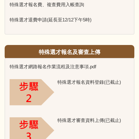
特殊選才報名費、複查費用入帳查詢
特殊選才退費申請(延長至12/12下午5時)
特殊選才報名及審查上傳
特殊選才網路報名作業流程及注意事項.pdf
特殊選才報名資料登錄(已截止)
特殊選才審查資料上傳(已截止)