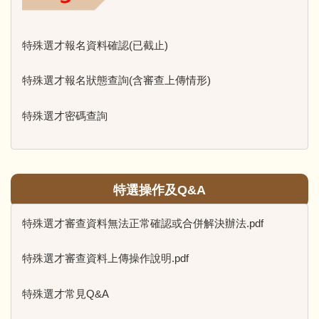
特殊選才報名資料確認(已截止)
特殊選才報名狀態查詢(含審查上傳情形)
特殊選才密碼查詢
特選操作及Q&A
特殊選才審查資料無法正常確認或合併解決辦法.pdf
特殊選才審查資料上傳操作說明.pdf
特殊選才常見Q&A