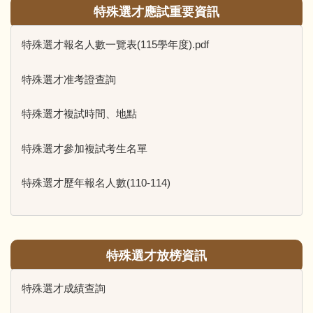
特殊選才應試重要資訊
特殊選才報名人數一覽表(115學年度).pdf
特殊選才准考證查詢
特殊選才複試時間、地點
特殊選才參加複試考生名單
特殊選才歷年報名人數(110-114)
特殊選才放榜資訊
特殊選才成績查詢