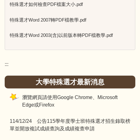
特殊選才如何檢查PDF檔案大小.pdf
特殊選才Word 2007轉PDF檔教學.pdf
特殊選才Word 2003(含)以前版本轉PDF檔教學.pdf
:::
大學特殊選才最新消息
瀏覽網頁請使用Google Chrome、Microsoft
Edge或Firefox
114/12/24 公告115學年度學士班特殊選才招生錄取榜
單並開放複試成績查詢及成績複查申請