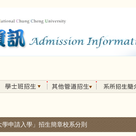
年度「大學申請入學」招生簡章校系分則