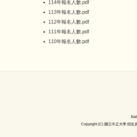
114年報名人數.pdf
113年報名人數.pdf
112年報名人數.pdf
111年報名人數.pdf
110年報名人數.pdf
Nat
Copyright (C) 國立中正大學 招生資