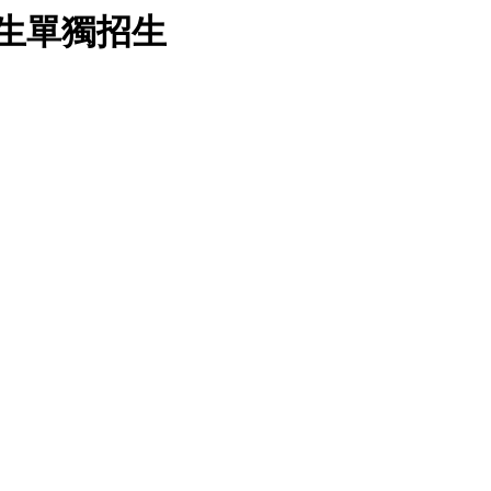
學生單獨招生