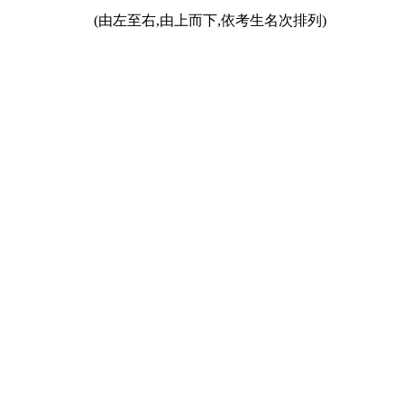
(由左至右,由上而下,依考生名次排列)