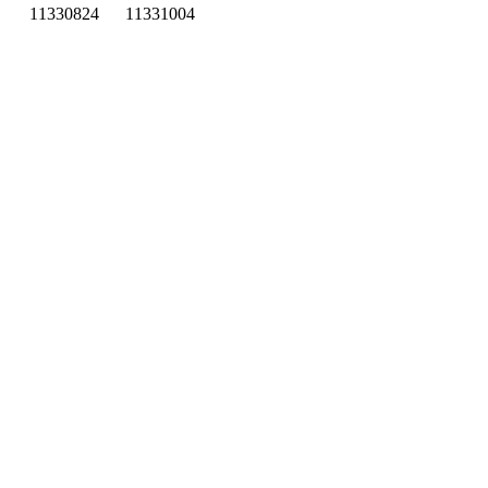
11330824
11331004