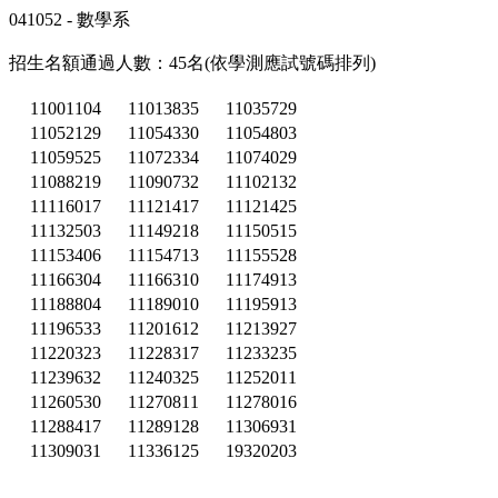
041052 - 數學系
招生名額通過人數：45名(依學測應試號碼排列)
11001104
11013835
11035729
11052129
11054330
11054803
11059525
11072334
11074029
11088219
11090732
11102132
11116017
11121417
11121425
11132503
11149218
11150515
11153406
11154713
11155528
11166304
11166310
11174913
11188804
11189010
11195913
11196533
11201612
11213927
11220323
11228317
11233235
11239632
11240325
11252011
11260530
11270811
11278016
11288417
11289128
11306931
11309031
11336125
19320203