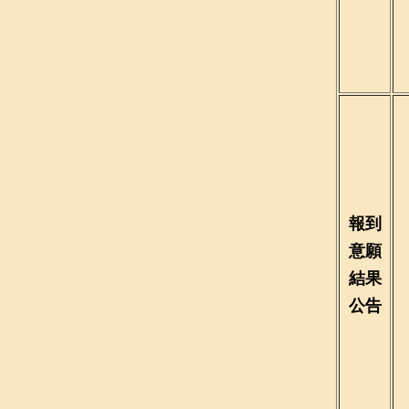
報到
意願
結果
公告