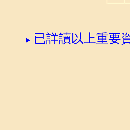
已詳讀以上重要